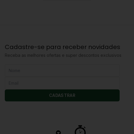
Cadastre-se para receber novidades
Receba as melhores ofertas e super descontos exclusivos
CADASTRAR