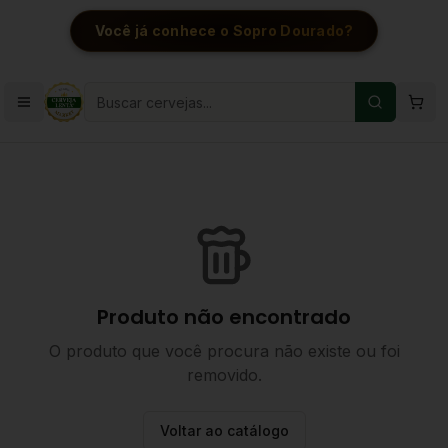
Você já conhece o Sopro Dourado?
Produto não encontrado
O produto que você procura não existe ou foi
removido.
Voltar ao catálogo