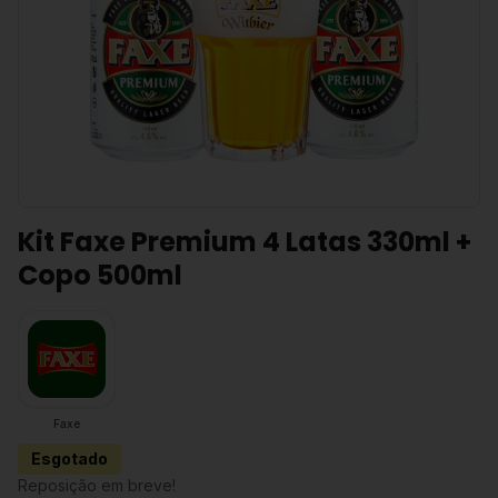
Kit Faxe Premium 4 Latas 330ml +
Copo 500ml
Faxe
Esgotado
Reposição em breve!