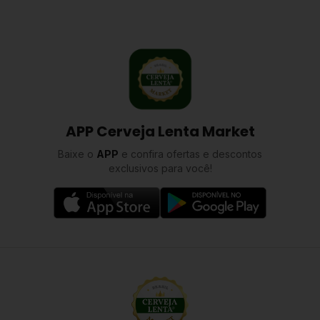
APP Cerveja Lenta Market
Baixe o
APP
e confira ofertas e descontos
exclusivos para você!