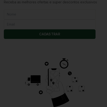
Receba as melhores ofertas e super descontos exclusivos
CADASTRAR