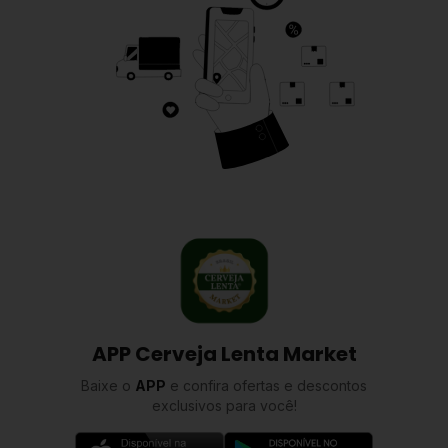
APP Cerveja Lenta Market
Baixe o
APP
e confira ofertas e descontos
exclusivos para você!