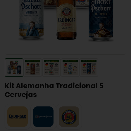
Kit Alemanha Tradicional 5
Cervejas