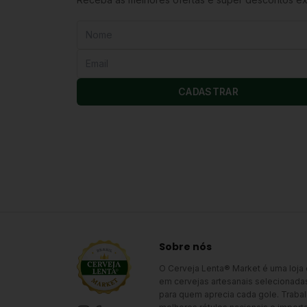
CADASTRAR
Sobre nós
O Cerveja Lenta® Market é uma loja
em cervejas artesanais selecionada
para quem aprecia cada gole. Trab