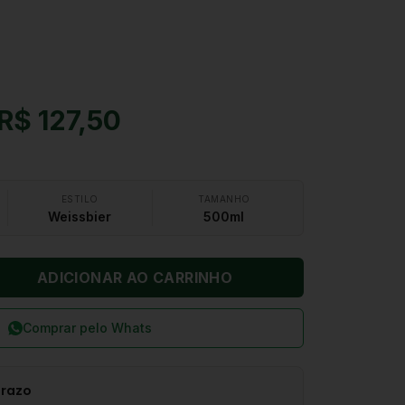
R$ 127,50
ESTILO
TAMANHO
Weissbier
500ml
ADICIONAR AO CARRINHO
Comprar pelo Whats
prazo