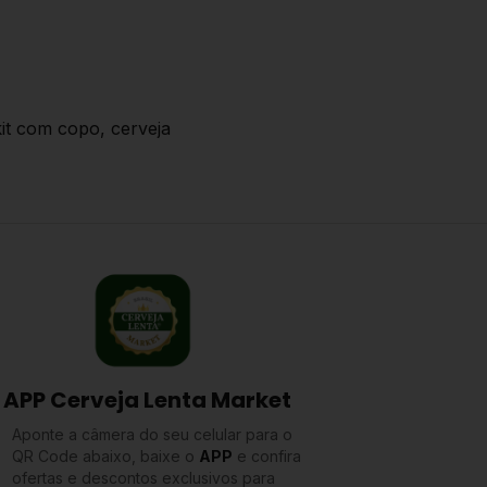
kit com copo, cerveja
APP Cerveja Lenta Market
Aponte a câmera do seu celular para o
QR Code abaixo, baixe o
APP
e confira
ofertas e descontos exclusivos para