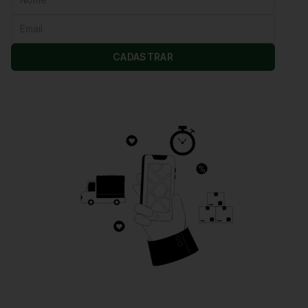
CADASTRAR