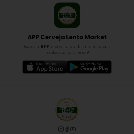
APP Cerveja Lenta Market
Baixe o
APP
e confira ofertas e descontos
exclusivos para você!