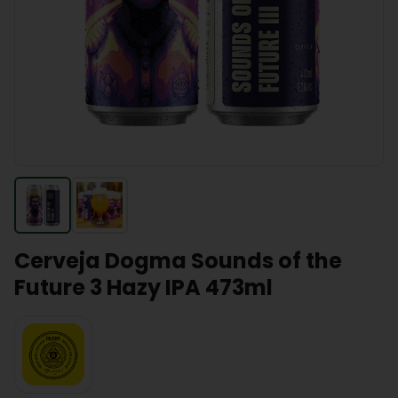
Cerveja Dogma Sounds of the
Future 3 Hazy IPA 473ml