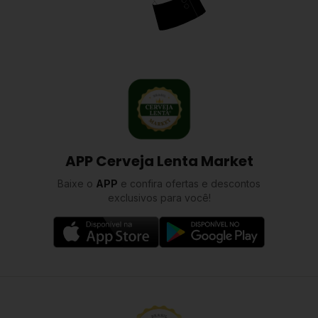
APP Cerveja Lenta Market
Baixe o
APP
e confira ofertas e descontos
exclusivos para você!