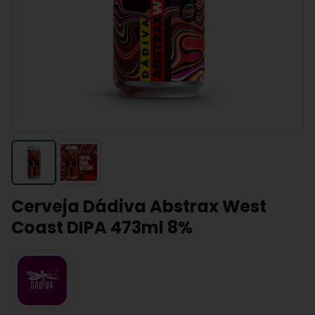
Cerveja Dádiva Abstrax West
Coast DIPA 473ml 8%