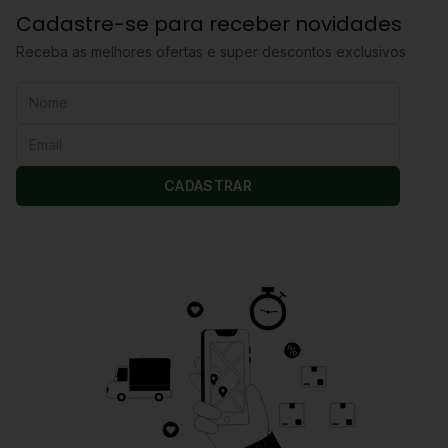
Cadastre-se para receber novidades
Receba as melhores ofertas e super descontos exclusivos
CADASTRAR