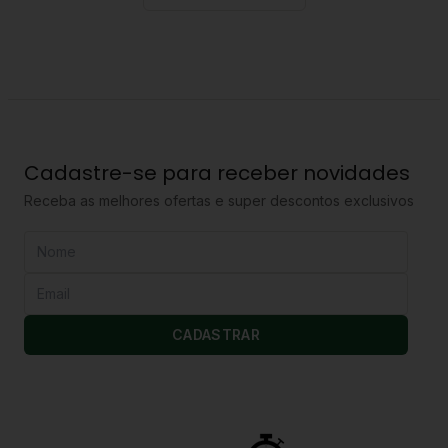
Cadastre-se para receber novidades
Receba as melhores ofertas e super descontos exclusivos
CADASTRAR