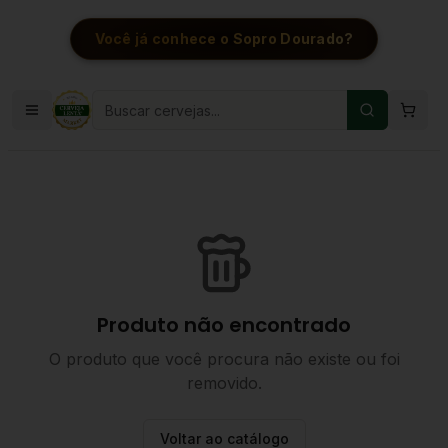
Você já conhece o Sopro Dourado?
Produto não encontrado
O produto que você procura não existe ou foi
removido.
Voltar ao catálogo