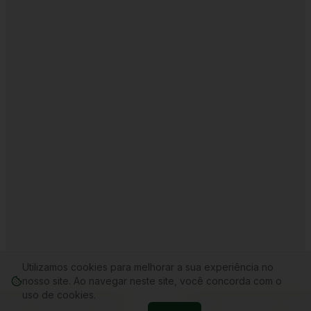
Utilizamos cookies para melhorar a sua experiência no
nosso site. Ao navegar neste site, você concorda com o
uso de cookies.